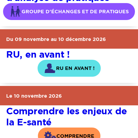
GROUPE D'ÉCHANGES ET DE PRATIQUES
Du 09 novembre au 10 décembre 2026
RU, en avant !
RU EN AVANT !
Le 10 novembre 2026
Comprendre les enjeux de
la E-santé
COMPRENDRE