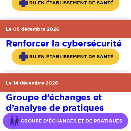
RU EN ÉTABLISSEMENT DE SANTÉ
Le 08 décembre 2026
Renforcer la cybersécurité
RU EN ÉTABLISSEMENT DE SANTÉ
Le 14 décembre 2026
Groupe d’échanges et
d’analyse de pratiques
GROUPE D'ÉCHANGES ET DE PRATIQUES