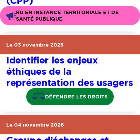
(CPP)
RU EN INSTANCE TERRITORIALE ET DE
SANTÉ PUBLIQUE
Le 03 novembre 2026
Identifier les enjeux
éthiques de la
représentation des usagers
DÉFENDRE LES DROITS
Le 04 novembre 2026