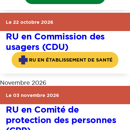
Le 22 octobre 2026
RU en Commission des
usagers (CDU)
RU EN ÉTABLISSEMENT DE SANTÉ
Novembre 2026
Le 03 novembre 2026
RU en Comité de
protection des personnes