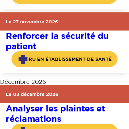
Le 27 novembre 2026
Renforcer la sécurité du
patient
RU EN ÉTABLISSEMENT DE SANTÉ
Décembre 2026
Le 03 décembre 2026
Analyser les plaintes et
réclamations