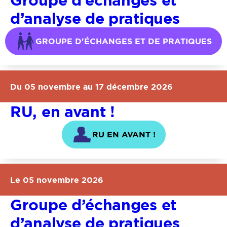
Groupe d’échanges et
d’analyse de pratiques
GROUPE D'ÉCHANGES ET DE PRATIQUES
Du 05 novembre au 17 décembre 2026
RU, en avant !
RU EN AVANT !
Le 05 novembre 2026
Groupe d’échanges et
d’analyse de pratiques