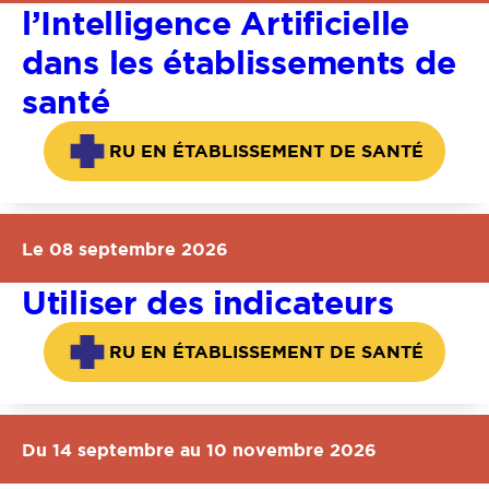
l’Intelligence Artificielle
dans les établissements de
santé
RU EN ÉTABLISSEMENT DE SANTÉ
Le 08 septembre 2026
Utiliser des indicateurs
RU EN ÉTABLISSEMENT DE SANTÉ
Du 14 septembre au 10 novembre 2026