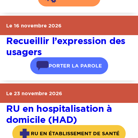
Le 16 novembre 2026
Recueillir l’expression des
usagers
PORTER LA PAROLE
Le 23 novembre 2026
RU en hospitalisation à
domicile (HAD)
RU EN ÉTABLISSEMENT DE SANTÉ