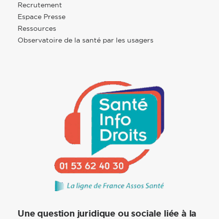
Recrutement
Espace Presse
Ressources
Observatoire de la santé par les usagers
Une question juridique ou sociale liée à la