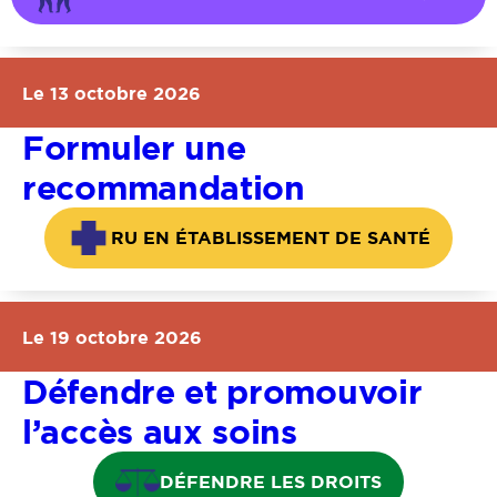
Le 13 octobre 2026
Formuler une
recommandation
RU EN ÉTABLISSEMENT DE SANTÉ
Le 19 octobre 2026
Défendre et promouvoir
l’accès aux soins
DÉFENDRE LES DROITS