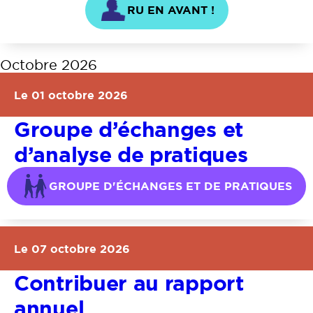
RU EN AVANT !
Octobre 2026
Le 01 octobre 2026
Groupe d’échanges et
d’analyse de pratiques
GROUPE D'ÉCHANGES ET DE PRATIQUES
Le 07 octobre 2026
Contribuer au rapport
annuel