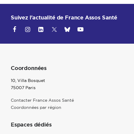
Suivez l'actualité de France Assos Santé
Coordonnées
10, Villa Bosquet
75007 Paris
Contacter France Assos Santé
Coordonnées par région
Espaces dédiés