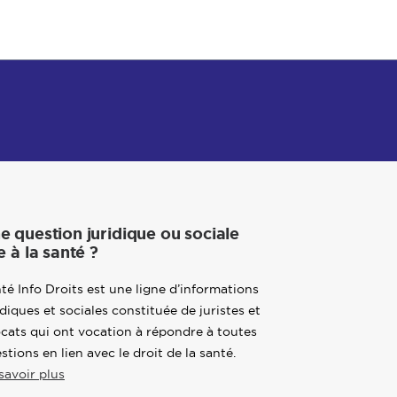
e question juridique ou sociale
e à la santé ?
té Info Droits est une ligne d’informations
idiques et sociales constituée de juristes et
cats qui ont vocation à répondre à toutes
stions en lien avec le droit de la santé.
savoir plus