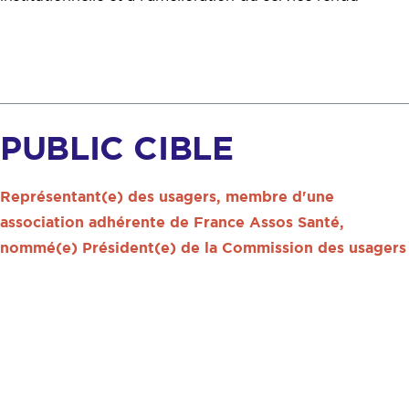
PUBLIC CIBLE
Représentant(e) des usagers, membre d'une
association adhérente de France Assos Santé,
nommé(e) Président(e) de la Commission des usagers