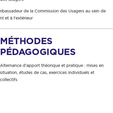
ambassadeur de la Commission des Usagers au sein de
nt et à l'extérieur
MÉTHODES
PÉDAGOGIQUES
Alternance d’apport théorique et pratique : mises en
situation, études de cas, exercices individuels et
collectifs