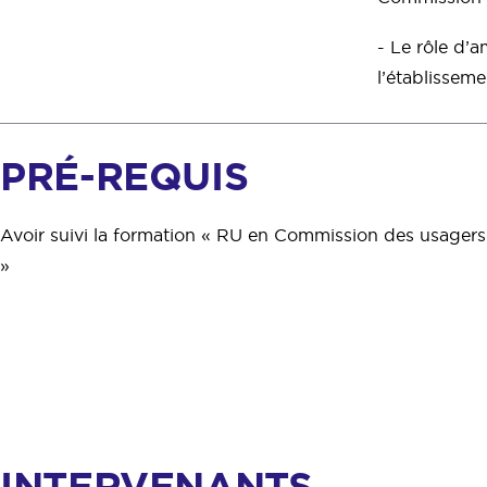
- Le rôle d’
l’établisseme
PRÉ-REQUIS
Avoir suivi la formation « RU en Commission des usagers
»
INTERVENANTS