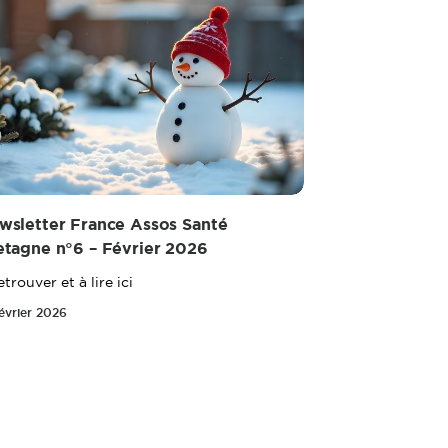
wsletter France Assos Santé
etagne n°6 – Février 2026
etrouver et à lire ici
février 2026