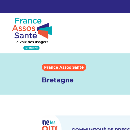
France Assos Santé
Bretagne