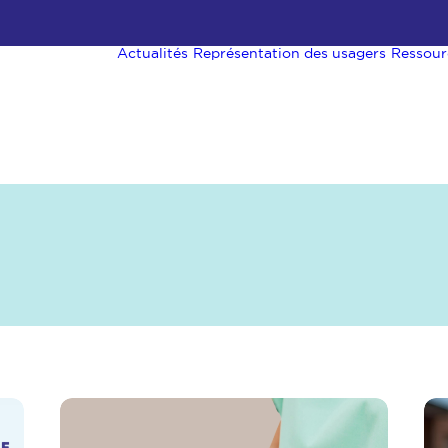
Actualités
Représentation des usagers
Ressour