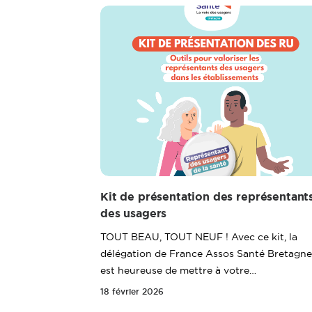
Kit de présentation des représentant
des usagers
TOUT BEAU, TOUT NEUF ! Avec ce kit, la
délégation de France Assos Santé Bretagne
est heureuse de mettre à votre…
18 février 2026