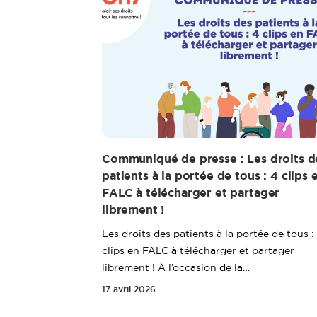
Communiqué de presse : Les droits d
patients à la portée de tous : 4 clips 
FALC à télécharger et partager
librement !
Les droits des patients à la portée de tous :
clips en FALC à télécharger et partager
librement ! À l’occasion de la…
17 avril 2026