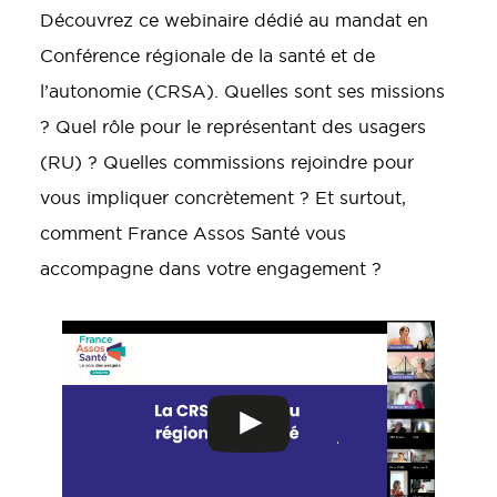
Découvrez ce webinaire dédié au mandat en
Conférence régionale de la santé et de
l’autonomie (CRSA). Quelles sont ses missions
? Quel rôle pour le représentant des usagers
(RU) ? Quelles commissions rejoindre pour
vous impliquer concrètement ? Et surtout,
comment France Assos Santé vous
accompagne dans votre engagement ?