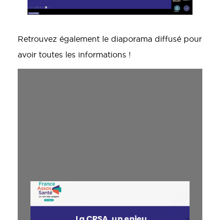
Retrouvez également le diaporama diffusé pour
avoir toutes les informations !