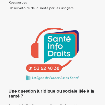
Ressources
Observatoire de la santé par les usagers
Une question juridique ou sociale liée à la
santé ?