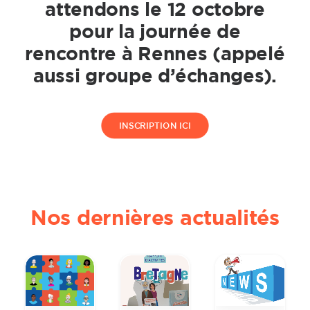
attendons le 12 octobre
pour la journée de
rencontre à Rennes (appelé
aussi groupe d’échanges).
INSCRIPTION ICI
Nos dernières actualités