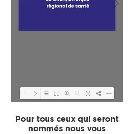
Loading PDF 33% ...
Pour tous ceux qui seront
nommés nous vous