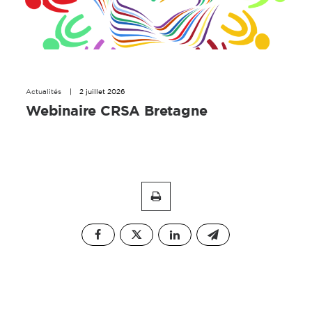
Actualités
|
2 juillet 2026
Webinaire CRSA Bretagne