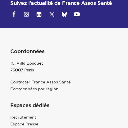
Suivez l'actualité de France Assos Santé
Coordonnées
10, Villa Bosquet
75007 Paris
Contacter France Assos Santé
Coordonnées par région
Espaces dédiés
Recrutement
Espace Presse